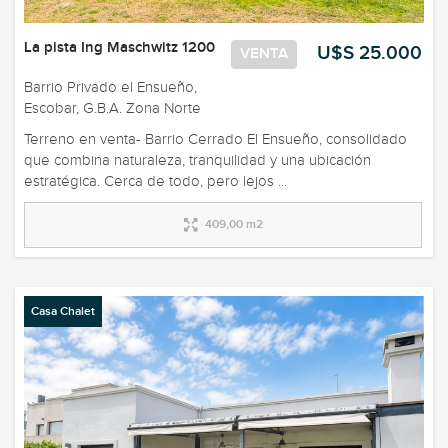
La pista Ing Maschwitz 1200
U$S 25.000
VENTA
Barrio Privado el Ensueño,
Escobar, G.B.A. Zona Norte
Terreno en venta- Barrio Cerrado El Ensueño, consolidado
que combina naturaleza, tranquilidad y una ubicación
estratégica. Cerca de todo, pero lejos ...
409,00 m2
Casa Chalet