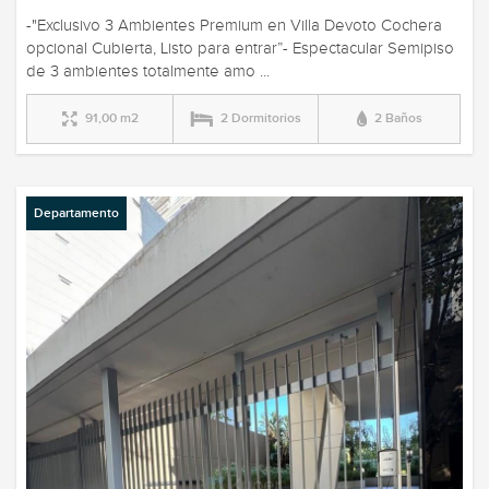
-"Exclusivo 3 Ambientes Premium en Villa Devoto Cochera
opcional Cubierta, Listo para entrar”- Espectacular Semipiso
de 3 ambientes totalmente amo ...
91,00 m2
2 Dormitorios
2 Baños
Departamento