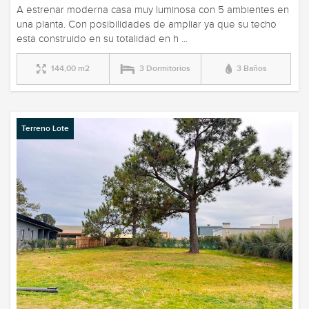
A estrenar moderna casa muy luminosa con 5 ambientes en
una planta. Con posibilidades de ampliar ya que su techo
esta construido en su totalidad en h ...
144,00 m2
3 Dormitorios
3 Baños
Terreno Lote