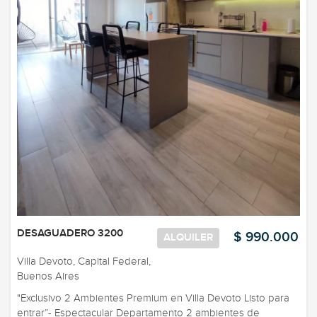
DESAGUADERO 3200
$ 990.000
ALQUILER
Villa Devoto, Capital Federal,
Buenos Aires
"Exclusivo 2 Ambientes Premium en Villa Devoto Listo para
entrar”- Espectacular Departamento 2 ambientes de