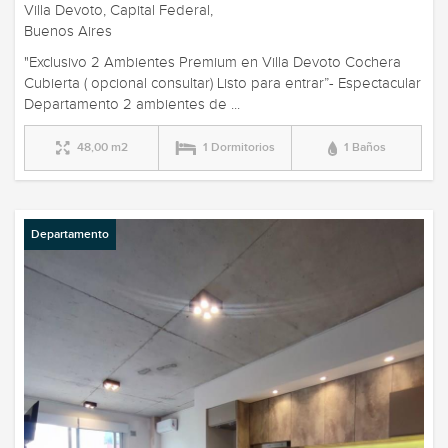
Villa Devoto, Capital Federal,
Buenos Aires
"Exclusivo 2 Ambientes Premium en Villa Devoto Cochera
Cubierta ( opcional consultar) Listo para entrar”- Espectacular
Departamento 2 ambientes de ...
48,00 m2
1 Dormitorios
1 Baños
Departamento