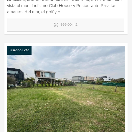
vista al mar Lindisimo Club House y Restaurante Para los
amantes del mar, el golf y el ...
956,00 m2
Terreno Lote