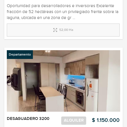
Oportunidad para desarrolladores e inversores Excelente
fracción de 52 hectáreas con un privilegiado frente sobre la
laguna, ubicada en una zona de gr ...
52,00 Ha
Departamento
DESAGUADERO 3200
$ 1.150.000
ALQUILER