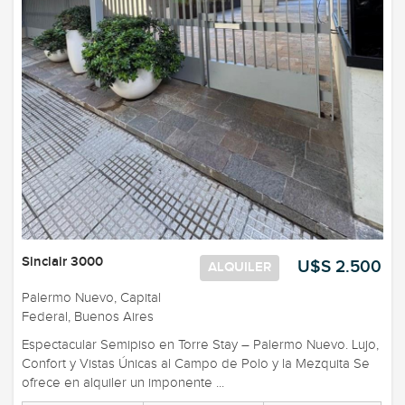
Sinclair 3000
U$S 2.500
ALQUILER
Palermo Nuevo, Capital
Federal, Buenos Aires
Espectacular Semipiso en Torre Stay – Palermo Nuevo. Lujo,
Confort y Vistas Únicas al Campo de Polo y la Mezquita Se
ofrece en alquiler un imponente ...