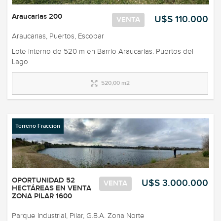
Araucarias 200
U$S 110.000
VENTA
Araucarias, Puertos, Escobar
Lote interno de 520 m en Barrio Araucarias. Puertos del
Lago
520,00 m2
Terreno Fraccion
OPORTUNIDAD 52
U$S 3.000.000
VENTA
HECTÁREAS EN VENTA
ZONA PILAR 1600
Parque Industrial, Pilar, G.B.A. Zona Norte