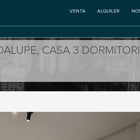
VENTA
ALQUILER
NO
ALUPE, CASA 3 DORMITORIO