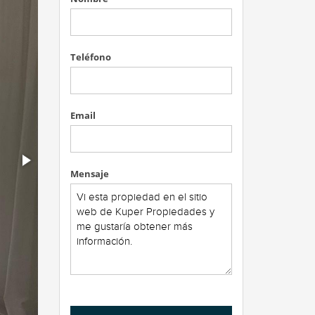
Teléfono
Email
Mensaje