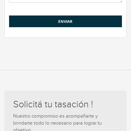
Solicitá tu tasación !
Nuestro compromiso es acompañarte y
brindarte todo lo necesario para lograr tu
objetivo.