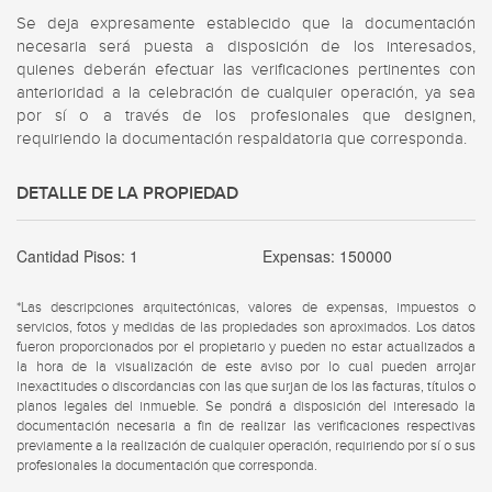
Se deja expresamente establecido que la documentación 
necesaria será puesta a disposición de los interesados, 
quienes deberán efectuar las verificaciones pertinentes con 
anterioridad a la celebración de cualquier operación, ya sea 
por sí o a través de los profesionales que designen, 
requiriendo la documentación respaldatoria que corresponda.
DETALLE DE LA PROPIEDAD
Cantidad Pisos:
1
Expensas:
150000
*Las descripciones arquitectónicas, valores de expensas, impuestos o
servicios, fotos y medidas de las propiedades son aproximados. Los datos
fueron proporcionados por el propietario y pueden no estar actualizados a
la hora de la visualización de este aviso por lo cual pueden arrojar
inexactitudes o discordancias con las que surjan de los las facturas, títulos o
planos legales del inmueble. Se pondrá a disposición del interesado la
documentación necesaria a fin de realizar las verificaciones respectivas
previamente a la realización de cualquier operación, requiriendo por sí o sus
profesionales la documentación que corresponda.