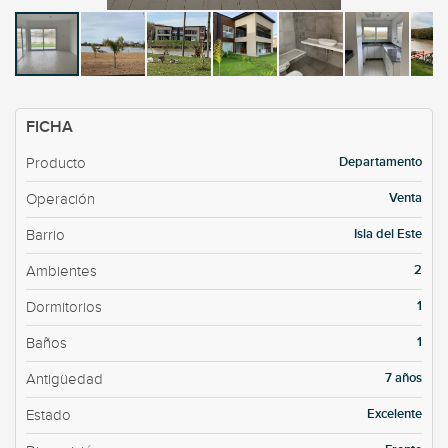
FICHA
Departamento
Producto
Venta
Operación
Isla del Este
Barrio
2
Ambientes
1
Dormitorios
1
Baños
7 años
Antigüedad
Excelente
Estado