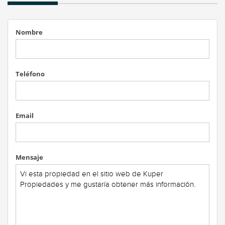
Nombre
Teléfono
Email
Mensaje