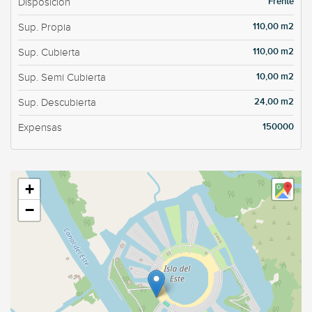
Frente
Disposición
110,00 m2
Sup. Propia
110,00 m2
Sup. Cubierta
10,00 m2
Sup. Semi Cubierta
24,00 m2
Sup. Descubierta
150000
Expensas
+
−